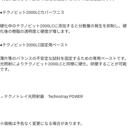
●テクノビット2000LCカバーワニス
硬化中のテクノビット2000LCに添加すると分散層の発生を抑制し、硬
化後の樹脂の透明度と硬度が増します。
●テクノビット2000LC固定用ペースト
薄片等のバランスの不安定な試料を固定するための専用ペーストです。
光照射によりテクノビット2000LCと同様に硬化、研磨することが可能
です。
→
テクノトレイ光照射器 Technotray POWER
※価格は予告なく変更になる場合があります。